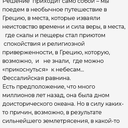
Решение приходит само собой – мы
поедем в необычное путешествие в
Грецию, в места, которые изваяли
неистовство времени и сила веры, в места,
где скалы и пещеры стал приютом
спокойствия и религиозной
приверженности, в Грецию, которую,
возможно, и не знали, где можно
«прикоснуться» к небесам…
Фессалийская равнина.
Есть предположение, что много
миллионов лет назад, она была дном
доисторического океана. Но в силу каких-
то причин, возможно, в ре­зультате
сильнейшего землетрясения, в какой-то