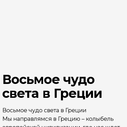
Восьмое чудо
света в Греции
Восьмое чудо света в Греции
Мы направлямся в Грецию – колыбель