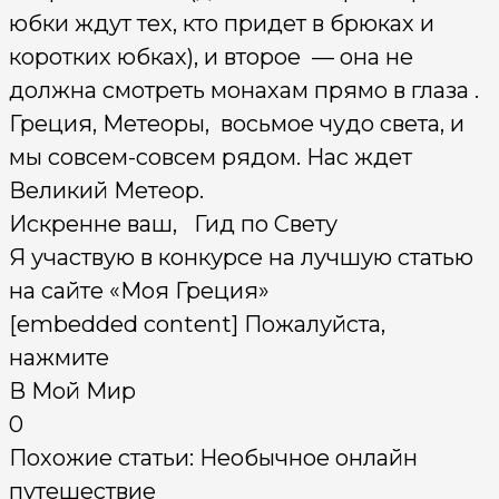
юбки ждут тех, кто придет в брюках и
коротких юбках), и второе — она не
должна смотреть монахам прямо в глаза .
Греция, Метеоры, восьмое чудо света, и
мы совсем-совсем рядом. Нас ждет
Великий Метеор.
Искренне ваш, Гид по Свету
Я участвую в конкурсе на лучшую статью
на сайте «Моя Греция»
[embedded content] Пожалуйста,
нажмите
В Мой Мир
0
Похожие статьи: Необычное онлайн
путешествие