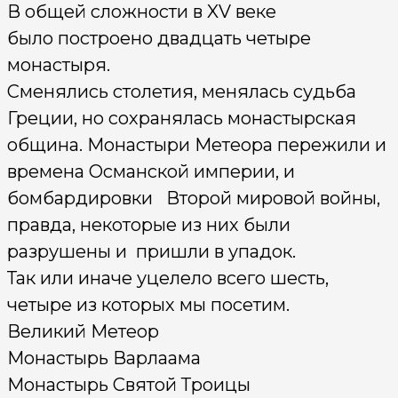
В общей сложности в XV веке
было построено двадцать четыре
монастыря.
Сменялись столетия, менялась судьба
Греции, но сохранялась монастырская
община. Монастыри Метеора пережили и
времена Османской империи, и
бомбардировки Второй мировой войны,
правда, некоторые из них были
разрушены и пришли в упадок.
Так или иначе уцелело всего шесть,
четыре из которых мы посетим.
Великий Метеор
Монастырь Варлаама
Монастырь Святой Троицы