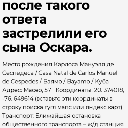
после такого
ответа
застрелили его
сына Оскара.
Место рождения Карлоса Мануэля де
Сеспедеса / Casa Natal de Carlos Manuel
de Cespedes / Баямо / Bayamo / Куба
Адрес: Maceo, 57 Координаты: 20. 374018,
-76. 649614 (вставьте эти координаты в
строку поиска гугл мапс или яндекс карт)
Транспорт: Ближайшая остановка
общественного транспорта – ж/д станция