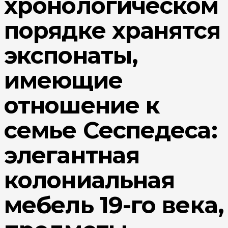
хронологическом
порядке хранятся
экспонаты,
имеющие
отношение к
семье Сеспедеса:
элегантная
колониальная
мебель 19-го века,