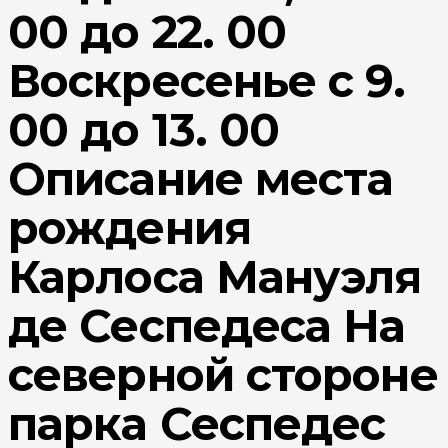
00 до 22. 00
Воскресенье с 9.
00 до 13. 00
Описание места
рождения
Карлоса Мануэля
де Сеспедеса На
северной стороне
парка Сеспедес