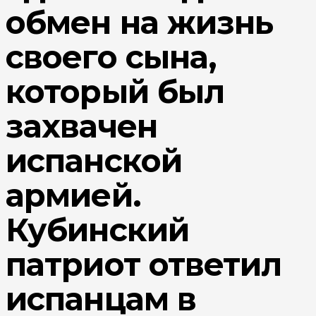
обмен на жизнь
своего сына,
который был
захвачен
испанской
армией.
Кубинский
патриот ответил
испанцам в