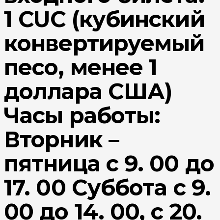
1 CUC (кубинский
конвертируемый
песо, менее 1
доллара США)
Часы работы:
Вторник –
пятница с 9. 00 до
17. 00 Суббота с 9.
00 до 14. 00, с 20.