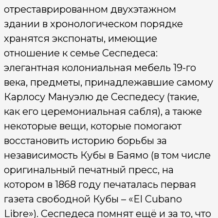
отреставрированном двухэтажном
здании в хронологическом порядке
хранятся экспонаты, имеющие
отношение к семье Сеспедеса:
элегантная колониальная мебель 19-го
века, предметы, принадлежавшие самому
Карлосу Мануэлю де Сеспедесу (такие,
как его церемониальная сабля), а также
некоторые вещи, которые помогают
восстановить историю борьбы за
независимость Кубы в Баямо (в том числе
оригинальный печатный пресс, на
котором в 1868 году печаталась первая
газета свободной Кубы – «El Cubano
Libre»). Сеспедеса помнят ещё и за то, что