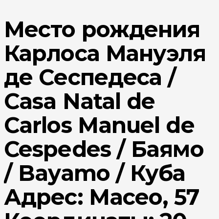
Место рождения
Карлоса Мануэля
де Сеспедеса /
Casa Natal de
Carlos Manuel de
Cespedes / Баямо
/ Bayamo / Куба
Адрес: Maceo, 57