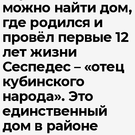
можно найти дом,
где родился и
провёл первые 12
лет жизни
Сеспедес – «отец
кубинского
народа». Это
единственный
дом в районе