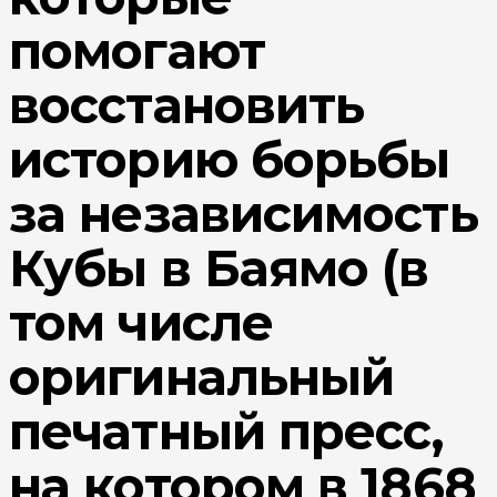
помогают
восстановить
историю борьбы
за независимость
Кубы в Баямо (в
том числе
оригинальный
печатный пресс,
на котором в 1868