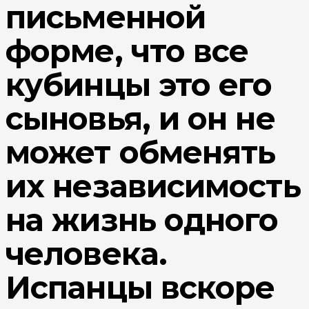
письменной
форме, что все
кубинцы это его
сыновья, и он не
может обменять
их независимость
на жизнь одного
человека.
Испанцы вскоре