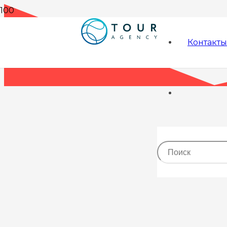
Контакты