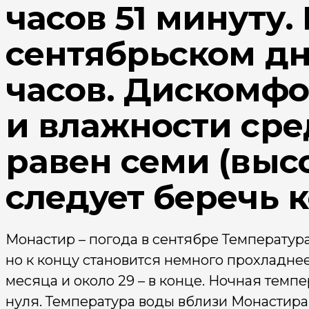
часов 51 минуту.
сентябрьском дн
часов. Дискомфо
и влажности сре
равен семи (выс
следует беречь 
Монастир – погода в сентябре Температура
но к концу становится немного прохладнее
месяца и около 29 – в конце. Ночная темпе
нуля. Температура воды вблизи Монастира 