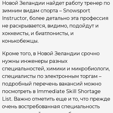
Новой Зеландии найдет работу тренер по
зимним видам спорта – Snowsport
Instructor, более детально эта профессия
не раскрывается, видимо, подойдут и
хоккеисты, и биатлонисты, и
конькобежцы.
Кроме того, в Новой Зеландии срочно
нужны инженеры разных
специальностей, химики и микробиологи,
специалисты по электронным торгам –
подробный перечень вакансий можно
посмотреть в Immediate Skill Shortage
List. Важно отметить еще и то, что прежде
очень востребованная специальность