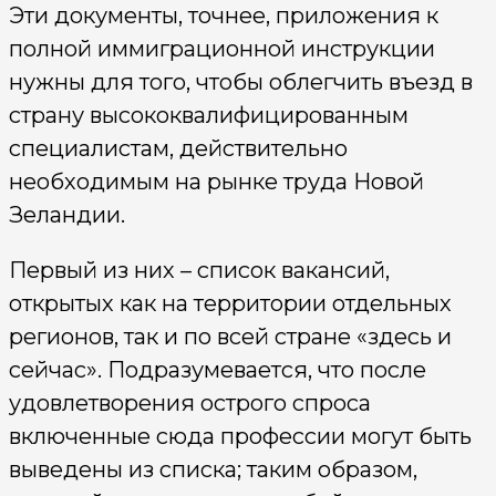
Эти документы, точнее, приложения к
полной иммиграционной инструкции
нужны для того, чтобы облегчить въезд в
страну высококвалифицированным
специалистам, действительно
необходимым на рынке труда Новой
Зеландии.
Первый из них – список вакансий,
открытых как на территории отдельных
регионов, так и по всей стране «здесь и
сейчас». Подразумевается, что после
удовлетворения острого спроса
включенные сюда профессии могут быть
выведены из списка; таким образом,