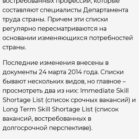
востребованных профессий, которые
составляют специалисты Департамента
труда страны. Причем эти списки
регулярно пересматриваются на
основании изменяющихся потребностей
страны.
Последние изменения внесены в
документы 24 марта 2014 года. Списки
бывают нескольких видов, но главное –
просмотреть два из них: Immediate Skill
Shortage List (список срочных вакансий) и
Long Term Skill Shortage List (список
вакансий, востребованных в
долгосрочной перспективе).