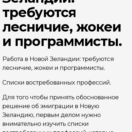
требуются
лесничие, жокеи
и программисты.
Работа в Новой Зеландии: требуются
лесничие, жокеи и программисты.
Списки востребованных профессий.
Для того чтобы принять обоснованное
решение об эмиграции в Новую
Зеландию, первым делом нужно
внимательно изучить списки