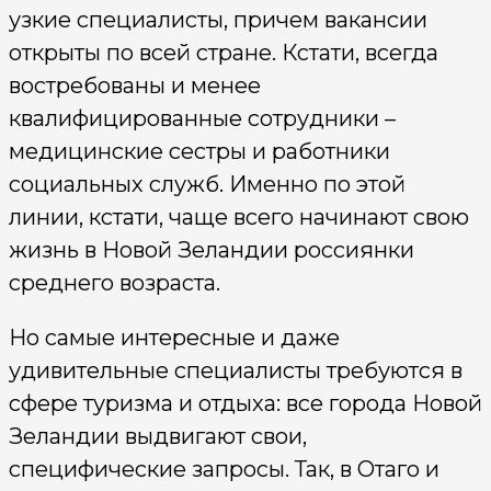
узкие специалисты, причем вакансии
открыты по всей стране. Кстати, всегда
востребованы и менее
квалифицированные сотрудники –
медицинские сестры и работники
социальных служб. Именно по этой
линии, кстати, чаще всего начинают свою
жизнь в Новой Зеландии россиянки
среднего возраста.
Но самые интересные и даже
удивительные специалисты требуются в
сфере туризма и отдыха: все города Новой
Зеландии выдвигают свои,
специфические запросы. Так, в Отаго и