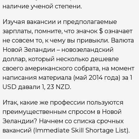
наличие ученой степени.
Изучая вакансии и предполагаемые
зарплаты, помните, что значок $ означает
не совсем то, к чему вы привыкли. Валюта
Новой Зеландии – новозеландский
доллар, который несколько дешевле
своего американского собрата, на момент
написания материала (май 2014 года) за 1
USD давали 1, 23 NZD.
Итак, какие же профессии пользуются
преимущественным спросом в Новой
Зеландии? Начнем со списка срочных
вакансий (Immediate Skill Shortage List).