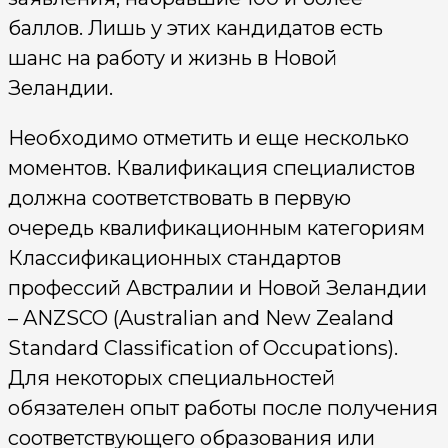
баллов. Лишь у этих кандидатов есть
шанс на работу и жизнь в Новой
Зеландии.
Необходимо отметить и еще несколько
моментов. Квалификация специалистов
должна соответствовать в первую
очередь квалификационным категориям
Классификационных стандартов
профессий Австралии и Новой Зеландии
– ANZSCO (Australian and New Zealand
Standard Classification of Occupations).
Для некоторых специальностей
обязателен опыт работы после получения
соответствующего образования или