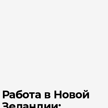
Работа в Новой
Зеландии: