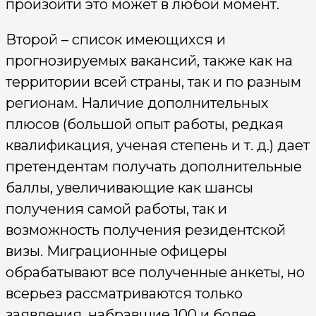
произойти это может в любой момент.
Второй – список имеющихся и
прогнозируемых вакансий, также как на
территории всей страны, так и по разным
регионам. Наличие дополнительных
плюсов (большой опыт работы, редкая
квалификация, ученая степень и т. д.) дает
претендентам получать дополнительные
баллы, увеличивающие как шансы
получения самой работы, так и
возможность получения резидентской
визы. Миграционные офицеры
обрабатывают все полученные анкеты, но
всерьез рассматриваются только
заявления, набравшие 100 и более