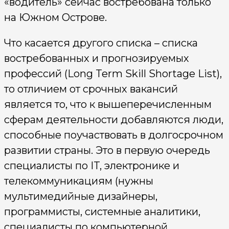
«водитель» сейчас востребована только
на Южном Острове.
Что касается другого списка – списка
востребованных и прогнозируемых
профессий (Long Term Skill Shortage List),
то отличием от срочных вакансий
является то, что к вышеперечисленным
сферам деятельности добавляются люди,
способные поучаствовать в долгосрочном
развитии страны. Это в первую очередь
специалисты по IT, электронике и
телекоммуникациям (нужны
мультимедийные дизайнеры,
программисты, системные аналитики,
специалисты по компьютерной