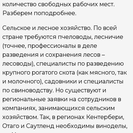
количество свободных рабочих мест.
Разберем поподробнее.
Сельское и лесное хозяйство. По всей
стране требуются пчеловоды, лесничие
(точнее, профессионалы в деле
разведения и сохранения лесов –
лесоводы), специалисты по разведению
крупного рогатого скота (как мясного, так
и молочного), садовники и специалисты
по свиноводству. Но существуют и
региональные заявки на сотрудников в
компаниях, занимающихся сельским
хозяйством. Так, в регионах Кентербери,
Отаго и Саутленд необходимы виноделы,