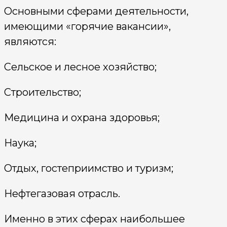
Основными сферами деятельности,
имеющими «горячие вакансии»,
являются:
Сельское и лесное хозяйство;
Строительство;
Медицина и охрана здоровья;
Наука;
Отдых, гостеприимство и туризм;
Нефтегазовая отрасль.
Именно в этих сферах наибольшее