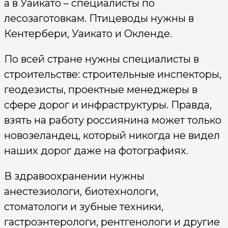
а в Уаикато – специалисты по
лесозаготовкам. Птицеводы нужны в
Кентербери, Уаикато и Окленде.
По всей стране нужны специалисты в
строительстве: строительные инспекторы,
геодезисты, проектные менеджеры в
сфере дорог и инфраструктуры. Правда,
взять на работу россиянина может только
новозеландец, который никогда не видел
наших дорог даже на фотографиях.
В здравоохранении нужны
анестезиологи, биотехнологи,
стоматологи и зубные техники,
гастроэнтерологи, рентгенологи и другие