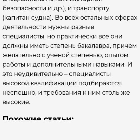
безопасности и др.), и транспорту
(капитан судна). Во всех остальных сферах
деятельности нужны разные
специалисты, но практически все они
должны иметь степень бакалавра, причем
желательно с ученой степенью, опытом
работы и дополнительными навыками. И
это неудивительно – специалисты
высокой квалификации подбираются
неспешно, и требования к ним столь же
высокие.
Похожие статьи: