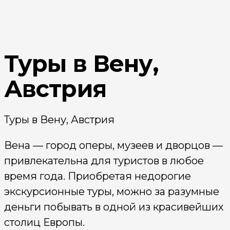
Туры в Вену,
Австрия
Туры в Вену, Австрия
Вена — город оперы, музеев и дворцов —
привлекательна для туристов в любое
время года. Приобретая недорогие
экскурсионные туры, можно за разумные
деньги побывать в одной из красивейших
столиц Европы.