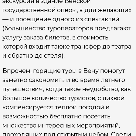
экскурсия в здание Венской
государственной оперы, а для желающих
— и посещение одного из спектаклей
(большинство туроператоров предлагают
услугу заказа билетов, в стоимость
которой входит также трансфер до театра
и обратно до отеля).
Впрочем, горящие туры в Вену помогут
заметно сэкономить и во время летнего
путешествия, когда такое неудобство, как
большое количество туристов, с лихвой
компенсируется тёплой погодой и
возможностью бесплатно посетить
множество интересных мероприятий,
проходящих под открытым небом. Среди