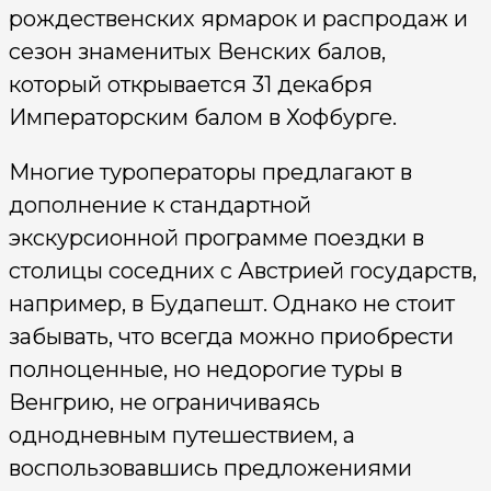
рождественских ярмарок и распродаж и
сезон знаменитых Венских балов,
который открывается 31 декабря
Императорским балом в Хофбурге.
Многие туроператоры предлагают в
дополнение к стандартной
экскурсионной программе поездки в
столицы соседних с Австрией государств,
например, в Будапешт. Однако не стоит
забывать, что всегда можно приобрести
полноценные, но недорогие туры в
Венгрию, не ограничиваясь
однодневным путешествием, а
воспользовавшись предложениями