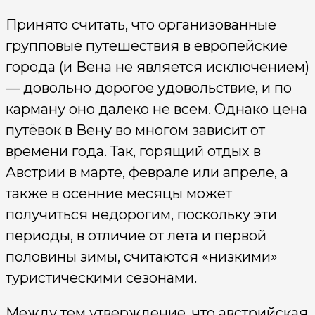
Принято считать, что организованные
групповые путешествия в европейские
города (и Вена не является исключением)
— довольно дорогое удовольствие, и по
карману оно далеко не всем. Однако цена
путёвок в Вену во многом зависит от
времени года. Так, горящий отдых в
Австрии в марте, феврале или апреле, а
также в осенние месяцы может
получиться недорогим, поскольку эти
периоды, в отличие от лета и первой
половины зимы, считаются «низкими»
туристическими сезонами.
Между тем утверждение, что австрийская