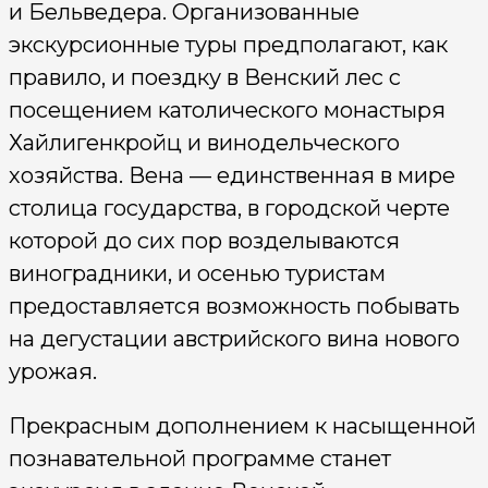
и Бельведера. Организованные
экскурсионные туры предполагают, как
правило, и поездку в Венский лес с
посещением католического монастыря
Хайлигенкройц и винодельческого
хозяйства. Вена — единственная в мире
столица государства, в городской черте
которой до сих пор возделываются
виноградники, и осенью туристам
предоставляется возможность побывать
на дегустации австрийского вина нового
урожая.
Прекрасным дополнением к насыщенной
познавательной программе станет