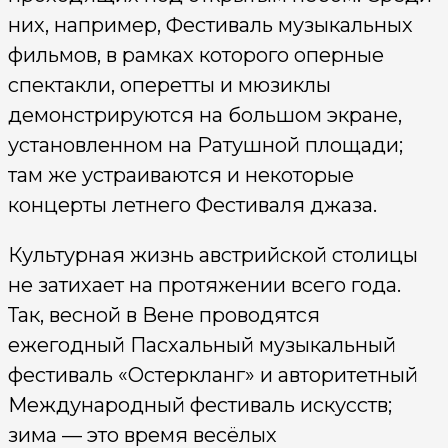
них, например, Фестиваль музыкальных
фильмов, в рамках которого оперные
спектакли, оперетты и мюзиклы
демонстрируются на большом экране,
установленном на Ратушной площади;
там же устраиваются и некоторые
концерты летнего Фестиваля джаза.
Культурная жизнь австрийской столицы
не затихает на протяжении всего года.
Так, весной в Вене проводятся
ежегодный Пасхальный музыкальный
фестиваль «Остеркланг» и авторитетный
Международный фестиваль искусств;
зима — это время весёлых