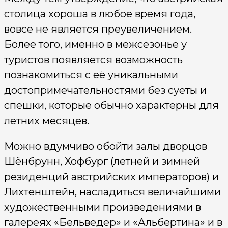
столица хороша в любое время года,
вовсе не является преувеличением.
Более того, именно в межсезонье у
туристов появляется возможность
познакомиться с её уникальными
достопримечательностями без суеты и
спешки, которые обычно характерны для
летних месяцев.
Можно вдумчиво обойти залы дворцов
Шёнбрунн, Хофбург (летней и зимней
резиденций австрийских императоров) и
Лихтенштейн, насладиться величайшими
художественными произведениями в
галереях «Бельведер» и «Альбертина» и в